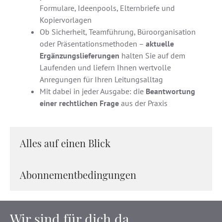
Formulare, Ideenpools, Elternbriefe und
Kopiervorlagen
Ob Sicherheit, Teamführung, Büroorganisation
oder Präsentationsmethoden –
aktuelle
Ergänzungslieferungen
halten Sie auf dem
Laufenden und liefern Ihnen wertvolle
Anregungen für Ihren Leitungsalltag
Mit dabei in jeder Ausgabe: die
Beantwortung
einer rechtlichen Frage
aus der Praxis
Alles auf einen Blick
Abonnementbedingungen
Wir sind für dich da