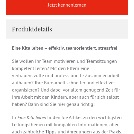
Jetzt kennenlernen
Produktdetails
Eine Kita leiten – effektiv, teamorientiert, stressfrei
Sie wollen Ihr Team motivieren und Teamsitzungen
kompetent leiten? Mit den Eltern eine
vertrauensvolle und professionelle Zusammenarbeit
aufbauen? Ihre Büroarbeit schneller und effektiver
organisieren? Und dabei vor allem genügend Zeit für
Ihre Arbeit mit den Kindern, aber auch für sich selbst
haben? Dann sind Sie hier genau richtig:
In
Eine Kita leiten
finden Sie Artikel zu den wichtigsten
Leitungsthemen mit kompakten Informationen, aber
auch zahlreiche Tipps und Anregungen aus der Praxis.