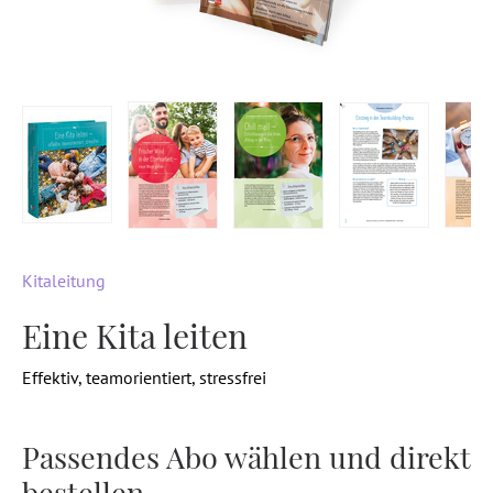
Kitaleitung
Eine Kita leiten
Effektiv, teamorientiert, stressfrei
Passendes Abo wählen und direkt
bestellen