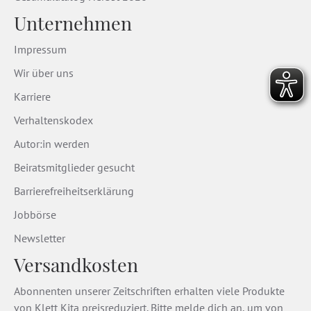
Unternehmen
Impressum
Wir über uns
Karriere
Verhaltenskodex
Autor:in werden
Beiratsmitglieder gesucht
Barrierefreiheitserklärung
Jobbörse
Newsletter
Versandkosten
Abonnenten unserer Zeitschriften erhalten viele Produkte
von Klett Kita preisreduziert. Bitte melde dich an, um von