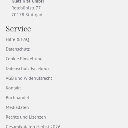
Klett Kita GmbH
Rotebühlstr. 77
70178 Stuttgart
Service
Hilfe & FAQ
Datenschutz
Cookie Einstellung
Datenschutz Facebook
AGB und Widerrufsrecht
Kontakt
Buchhandel
Mediadaten
Rechte und Lizenzen
Gesamtkatalog Herbst 2026