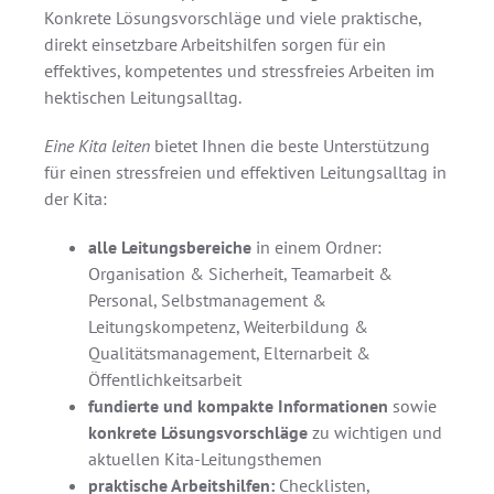
Konkrete Lösungsvorschläge und viele praktische,
direkt einsetzbare Arbeitshilfen sorgen für ein
effektives, kompetentes und stressfreies Arbeiten im
hektischen Leitungsalltag.
Eine Kita leiten
bietet Ihnen die beste Unterstützung
für einen stressfreien und effektiven Leitungsalltag in
der Kita:
alle Leitungsbereiche
in einem Ordner:
Organisation & Sicherheit, Teamarbeit &
Personal, Selbstmanagement &
Leitungskompetenz, Weiterbildung &
Qualitätsmanagement, Elternarbeit &
Öffentlichkeitsarbeit
fundierte und kompakte Informationen
sowie
konkrete Lösungsvorschläge
zu wichtigen und
aktuellen Kita-Leitungsthemen
praktische Arbeitshilfen:
Checklisten,