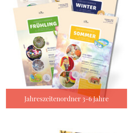
Jahreszeitenordner 3-6 Jahre