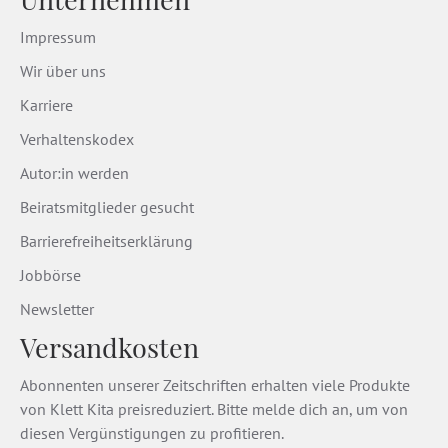
Impressum
Wir über uns
Karriere
Verhaltenskodex
Autor:in werden
Beiratsmitglieder gesucht
Barrierefreiheitserklärung
Jobbörse
Newsletter
Versandkosten
Abonnenten unserer Zeitschriften erhalten viele Produkte
von Klett Kita preisreduziert. Bitte melde dich an, um von
diesen Vergünstigungen zu profitieren.