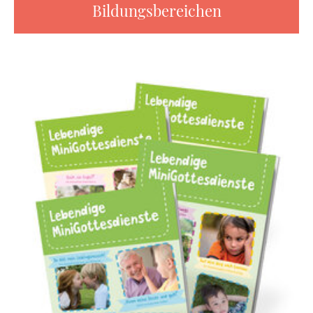
Bildungsbereichen