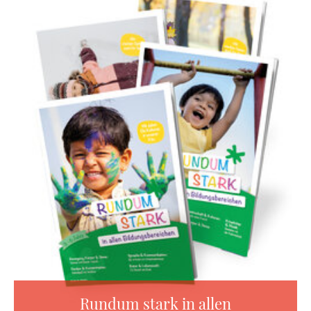
Rundum stark in allen