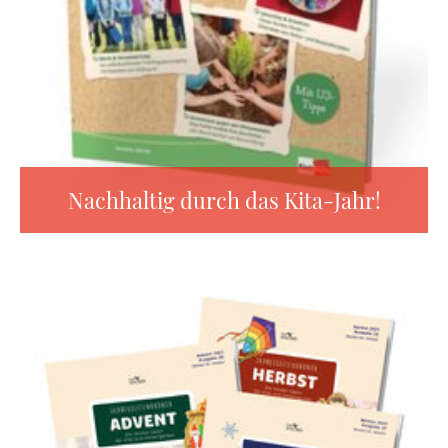
Nachhaltig durch das Kita-Jahr!