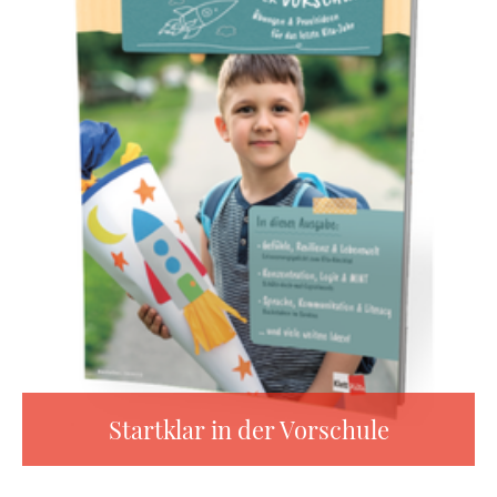
Startklar in der Vorschule