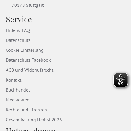
70178 Stuttgart
Service
Hilfe & FAQ
Datenschutz
Cookie Einstellung
Datenschutz Facebook
AGB und Widerrufsrecht
Kontakt
Buchhandel
Mediadaten
Rechte und Lizenzen
Gesamtkatalog Herbst 2026
Unternehmen