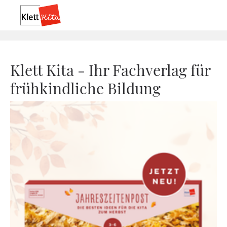
Klett Kita - Ihr Fachverlag für
frühkindliche Bildung