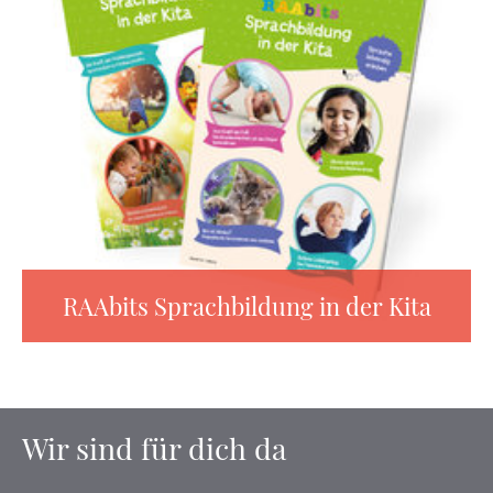
RAAbits Sprachbildung in der Kita
Wir sind für dich da