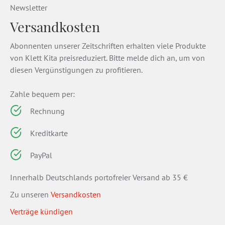
Newsletter
Versandkosten
Abonnenten unserer Zeitschriften erhalten viele Produkte
von Klett Kita preisreduziert. Bitte melde dich an, um von
diesen Vergünstigungen zu profitieren.
Zahle bequem per:
Rechnung
Kreditkarte
PayPal
Innerhalb Deutschlands portofreier Versand ab 35 €
Zu unseren
Versandkosten
Verträge kündigen