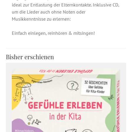
ideal zur Entlastung der Elternkontakte. Inklusive CD,
um die Lieder auch ohne Noten oder
Musikkenntnisse zu erlernen:
Einfach einlegen, reinhören & mitsingen!
Bisher erschienen