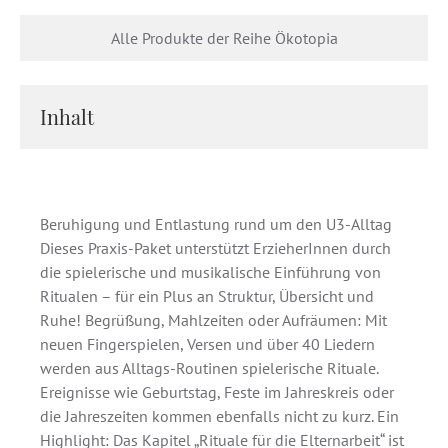
Alle Produkte der Reihe Ökotopia
Inhalt
Beruhigung und Entlastung rund um den U3-Alltag
Dieses Praxis-Paket unterstützt ErzieherInnen durch
die spielerische und musikalische Einführung von
Ritualen – für ein Plus an Struktur, Übersicht und
Ruhe! Begrüßung, Mahlzeiten oder Aufräumen: Mit
neuen Fingerspielen, Versen und über 40 Liedern
werden aus Alltags-Routinen spielerische Rituale.
Ereignisse wie Geburtstag, Feste im Jahreskreis oder
die Jahreszeiten kommen ebenfalls nicht zu kurz. Ein
Highlight: Das Kapitel „Rituale für die Elternarbeit“ ist