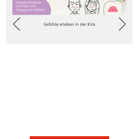
Gefühle erleben in der Kita