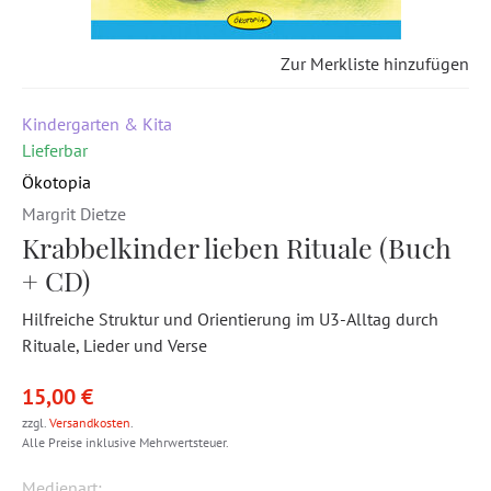
Zur Merkliste hinzufügen
Kindergarten & Kita
Lieferbar
Ökotopia
Margrit Dietze
Krabbelkinder lieben Rituale (Buch
+ CD)
Hilfreiche Struktur und Orientierung im U3-Alltag durch
Rituale, Lieder und Verse
15,00 €
zzgl.
Versandkosten
.
Alle Preise inklusive Mehrwertsteuer.
Medienart: