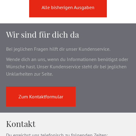
Alle bisherigen Ausgaben
Wir sind für dich da
Bei jeglichen Fragen hilft dir unser Kundenservice.
Wende dich an uns, wenn du Informationen benötigst oder
Wünsche hast. Unser Kundenservice steht dir bei jeglichen
Unklarheiten zur Seite.
Zum Kontaktformular
Kontakt
Du erreichst uns telefonisch zu folgenden Zeiten: