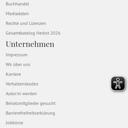
Buchhandel
Mediadaten
Rechte und Lizenzen
Gesamtkatalog Herbst 2026
Unternehmen
Impressum
Wir über uns
Karriere
Verhaltenskodex
Autor:in werden
Beiratsmitglieder gesucht
Barrierefreiheitserklärung
Jobbörse