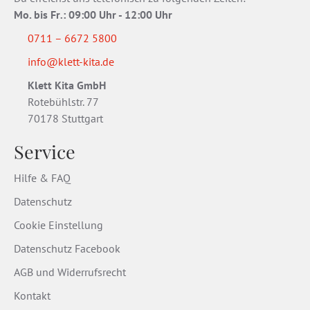
Mo. bis Fr
.
: 09:00 Uhr - 12:00 Uhr
0711 – 6672 5800
info@klett-kita.de
Klett Kita GmbH
Rotebühlstr. 77
70178 Stuttgart
Service
Hilfe & FAQ
Datenschutz
Cookie Einstellung
Datenschutz Facebook
AGB und Widerrufsrecht
Kontakt