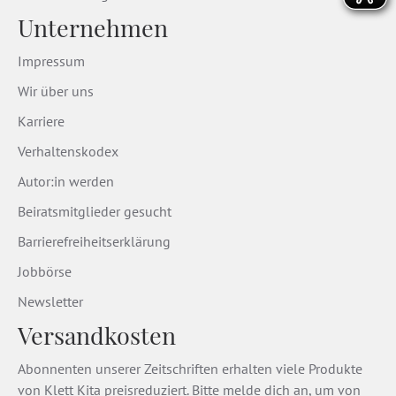
Unternehmen
Impressum
Wir über uns
Karriere
Verhaltenskodex
Autor:in werden
Beiratsmitglieder gesucht
Barrierefreiheitserklärung
Jobbörse
Newsletter
Versandkosten
Abonnenten unserer Zeitschriften erhalten viele Produkte
von Klett Kita preisreduziert. Bitte melde dich an, um von