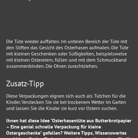
Die Tüte wieder auffalten. Im unteren Bereich der Tüte mit
den Stiften das Gesicht des Osterhasen aufmalen. Die Tüte
mit kleinen Geschenken oder Süßigkeiten, beispielsweise
mit kleinen Ostereiern, füllen und mit dem Schmuckband
zusammenbinden. Die Ohren zurechtziehen.
Zusatz-Tipp
Diese Verpackungen eignen sich auch als Tütchen für die
Kinder. Verstecken Sie sie bei trockenem Wetter im Garten
und lassen Sie die Kinder sie kurz vor Ostern suchen.
Ihnen hat diese Idee "Osterhasentüte aus Butterbrotpapier
– Eine genial schnelle Verpackung für kleine
Ostergeschenke" gefallen? Weitere Tipps, Wissenswertes