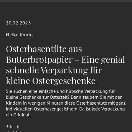
20.02.2023
Heike König
Osterhasentüte aus
Butterbrotpapier – Eine genial
schnelle Verpackung für
kleine Ostergeschenke
Sie suchen eine einfache und hübsche Verpackung für
kleine Geschenke zur Osterzeit? Dann zaubern Sie mit den
Kindern in wenigen Minuten diese Osterhasentute mit ganz
individuellen Osterhasengesichtern. Da ist jede Verpackung
ein Original.
3 bis 6