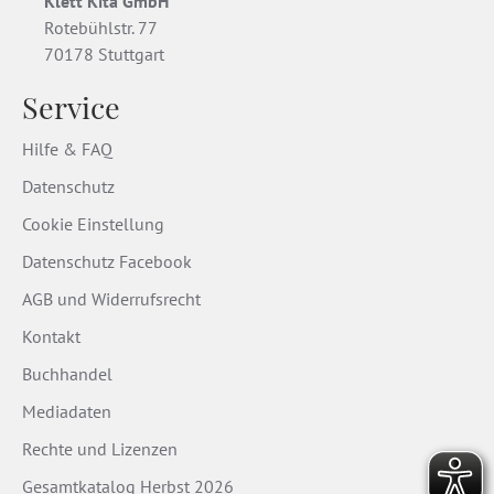
Klett Kita GmbH
Rotebühlstr. 77
70178 Stuttgart
Service
Hilfe & FAQ
Datenschutz
Cookie Einstellung
Datenschutz Facebook
AGB und Widerrufsrecht
Kontakt
Buchhandel
Mediadaten
Rechte und Lizenzen
Gesamtkatalog Herbst 2026