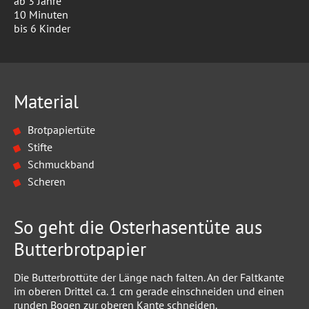
ab 3 Jahre
10 Minuten
bis 6 Kinder
Material
Brotpapiertüte
Stifte
Schmuckband
Scheren
So geht die Osterhasentüte aus
Butterbrotpapier
Die Butterbrottüte der Länge nach falten. An der Faltkante
im oberen Drittel ca. 1 cm gerade einschneiden und einen
runden Bogen zur oberen Kante schneiden.