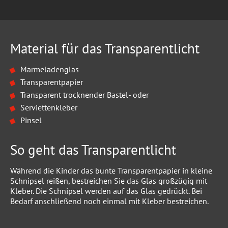
Material für das Transparentlicht
Marmeladenglas
Transparentpapier
Transparent trocknender Bastel- oder
Serviettenkleber
Pinsel
So geht das Transparentlicht
Während die Kinder das bunte Transparentpapier in kleine
Schnipsel reißen, bestreichen Sie das Glas großzügig mit
Kleber. Die Schnipsel werden auf das Glas gedrückt. Bei
Bedarf anschließend noch einmal mit Kleber bestreichen.