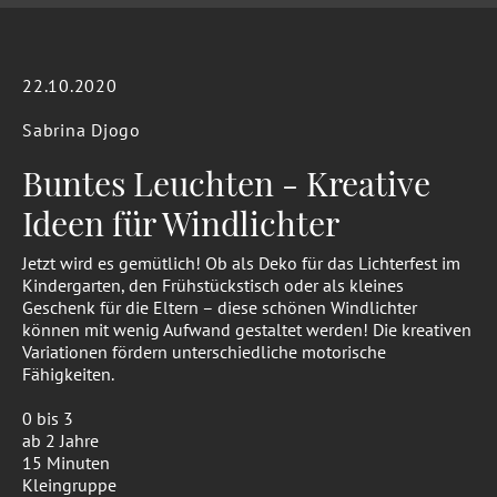
22.10.2020
Sabrina Djogo
Buntes Leuchten - Kreative
Ideen für Windlichter
Jetzt wird es gemütlich! Ob als Deko für das Lichterfest im
Kindergarten, den Frühstückstisch oder als kleines
Geschenk für die Eltern – diese schönen Windlichter
können mit wenig Aufwand gestaltet werden! Die kreativen
Variationen fördern unterschiedliche motorische
Fähigkeiten.
0 bis 3
ab 2 Jahre
15 Minuten
Kleingruppe