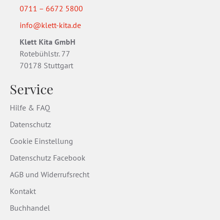
0711 – 6672 5800
info@klett-kita.de
Klett Kita GmbH
Rotebühlstr. 77
70178 Stuttgart
Service
Hilfe & FAQ
Datenschutz
Cookie Einstellung
Datenschutz Facebook
AGB und Widerrufsrecht
Kontakt
Buchhandel