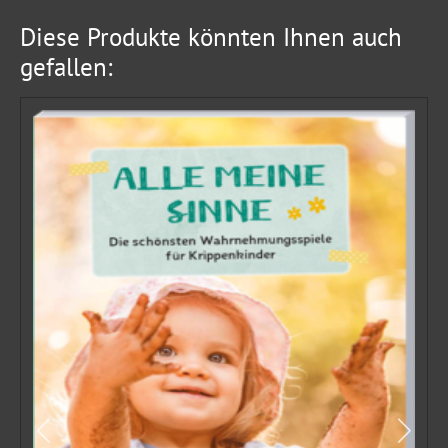
Diese Produkte könnten Ihnen auch
gefallen: