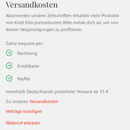
Versandkosten
Abonnenten unserer Zeitschriften erhalten viele Produkte
von Klett Kita preisreduziert. Bitte melde dich an, um von
diesen Vergünstigungen zu profitieren.
Zahle bequem per:
Rechnung
Kreditkarte
PayPal
Innerhalb Deutschlands portofreier Versand ab 35 €
Zu unseren
Versandkosten
Verträge kündigen
Widerruf erklären