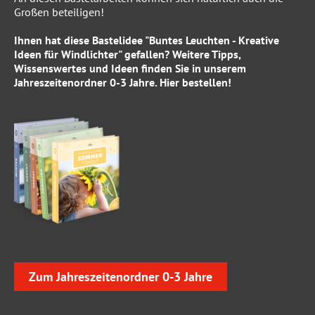
Großen beteiligen!
Ihnen hat diese Bastelidee "Buntes Leuchten - Kreative
Ideen für Windlichter" gefallen? Weitere Tipps,
Wissenswertes und Ideen finden Sie in unserem
Jahreszeitenordner 0-3 Jahre
.
Hier
bestellen!
Zum Jahreszeitenordner 0-3 Jahre