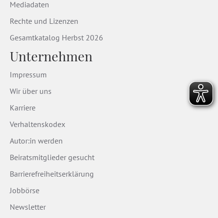
Mediadaten
Rechte und Lizenzen
Gesamtkatalog Herbst 2026
Unternehmen
Impressum
Wir über uns
Karriere
Verhaltenskodex
Autor:in werden
Beiratsmitglieder gesucht
Barrierefreiheitserklärung
Jobbörse
Newsletter