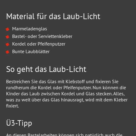
Material für das Laub-Licht
Marmeladenglas
Bastel- oder Serviettenkleber
Kordel oder Pfeifenputzer
Bunte Laubblätter
So geht das Laub-Licht
Bestreichen Sie das Glas mit Klebstoff und fixieren Sie
rundherum die Kordel oder Pfeifenputzer. Nun können die
Kinder das Laub zwischen Kordel und Glas stecken. Alles,
was zu weit über das Glas hinausragt, wird mit dem Kleber
fixiert.
Ü3-Tipp
An diesen Bastelarbeiten können sich natürlich auch die