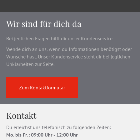
Wir sind für dich da
Bei jeglichen Fragen hilft dir unser Kundenservice.
Wende dich an uns, wenn du Informationen benötigst oder
Wünsche hast. Unser Kundenservice steht dir bei jeglichen
Unklarheiten zur Seite.
Zum Kontaktformular
Kontakt
Du erreichst uns telefonisch zu folgenden Zeiten:
Mo. bis Fr
.
: 09:00 Uhr - 12:00 Uhr