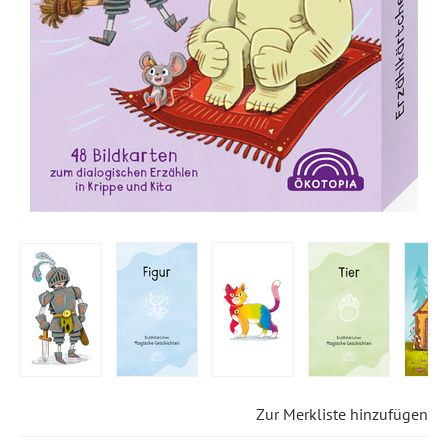
Zur Merkliste hinzufügen