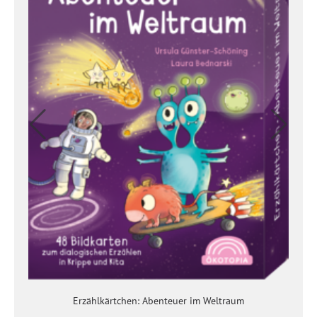
Erzählkärtchen: Abenteuer im Weltraum