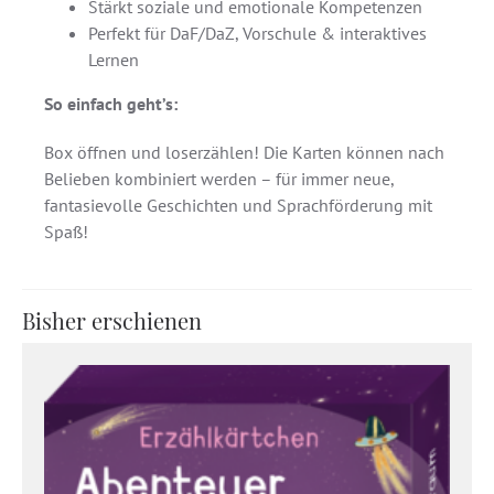
Stärkt soziale und emotionale Kompetenzen
Perfekt für DaF/DaZ, Vorschule & interaktives
Lernen
So einfach geht’s:
Box öffnen und loserzählen! Die Karten können nach
Belieben kombiniert werden – für immer neue,
fantasievolle Geschichten und Sprachförderung mit
Spaß!
Bisher erschienen