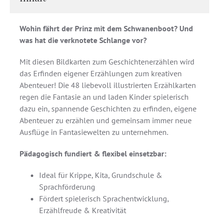
Wohin fährt der Prinz mit dem Schwanenboot? Und
was hat die verknotete Schlange vor?
Mit diesen Bildkarten zum Geschichtenerzählen wird
das Erfinden eigener Erzählungen zum kreativen
Abenteuer! Die 48 liebevoll illustrierten Erzählkarten
regen die Fantasie an und laden Kinder spielerisch
dazu ein, spannende Geschichten zu erfinden, eigene
Abenteuer zu erzählen und gemeinsam immer neue
Ausflüge in Fantasiewelten zu unternehmen.
Pädagogisch fundiert & flexibel einsetzbar:
Ideal für Krippe, Kita, Grundschule &
Sprachförderung
Fördert spielerisch Sprachentwicklung,
Erzählfreude & Kreativität