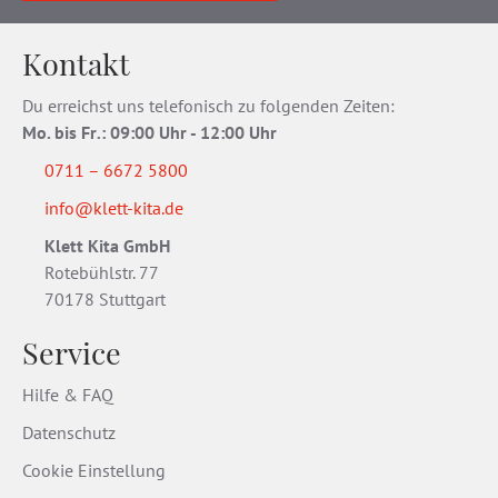
Kontakt
Du erreichst uns telefonisch zu folgenden Zeiten:
Mo. bis Fr
.
: 09:00 Uhr - 12:00 Uhr
0711 – 6672 5800
info@klett-kita.de
Klett Kita GmbH
Rotebühlstr. 77
70178 Stuttgart
Service
Hilfe & FAQ
Datenschutz
Cookie Einstellung