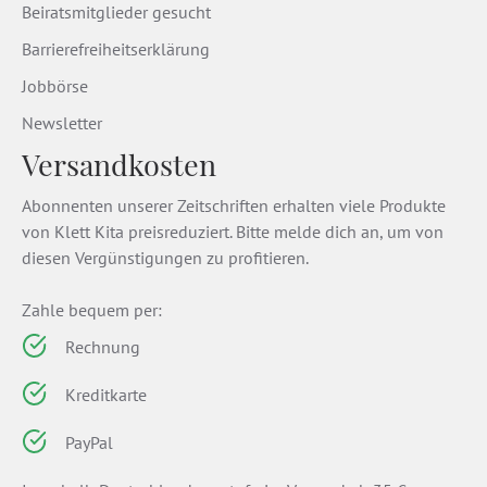
Beiratsmitglieder gesucht
Barrierefreiheitserklärung
Jobbörse
Newsletter
Versandkosten
Abonnenten unserer Zeitschriften erhalten viele Produkte
von Klett Kita preisreduziert. Bitte melde dich an, um von
diesen Vergünstigungen zu profitieren.
Zahle bequem per:
Rechnung
Kreditkarte
PayPal