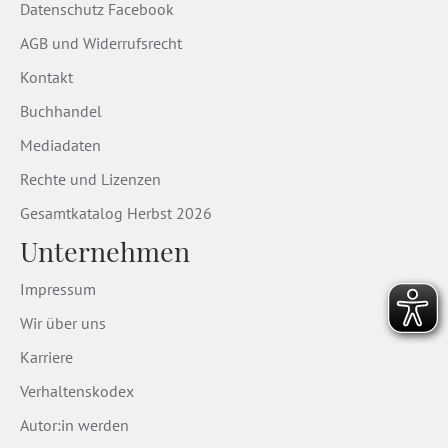
Datenschutz Facebook
AGB und Widerrufsrecht
Kontakt
Buchhandel
Mediadaten
Rechte und Lizenzen
Gesamtkatalog Herbst 2026
Unternehmen
Impressum
Wir über uns
Karriere
Verhaltenskodex
Autor:in werden