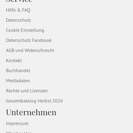
Hilfe & FAQ
Datenschutz
Cookie Einstellung
Datenschutz Facebook
AGB und Widerrufsrecht
Kontakt
Buchhandel
Mediadaten
Rechte und Lizenzen
Gesamtkatalog Herbst 2026
Unternehmen
Impressum