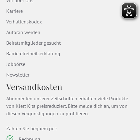
Wir über Uns
Karriere
Verhaltenskodex
Autor:in werden
Beiratsmitglieder gesucht
Barrierefreiheitserklärung
Jobbörse
Newsletter
Versandkosten
Abonnenten unserer Zeitschriften erhalten viele Produkte
von Klett Kita preisreduziert. Bitte melde dich an, um von
diesen Vergünstigungen zu profitieren.
Zahlen Sie bequem per:
Rechnung