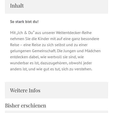
Inhalt
So stark bist du!
Mit „Ich & Du“ aus unserer Weltentdecker-Reihe
nehmen Sie die Kinder mit auf eine ganz besondere
Reise – eine Reise zu sich selbst und zu einer
gelungenen Gemeinschaft. Die Jungen und Mädchen
entdecken dabei, wie wertvoll sie sind, wie
wunderbar es ist, dazuzugehören, obwohl jeder
anders ist, und wie gut es tut, sich zu verstehen.
Weitere Infos
Bisher erschienen