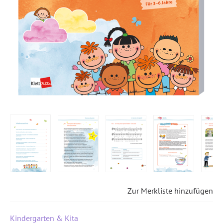
Zur Merkliste hinzufügen
Kindergarten & Kita