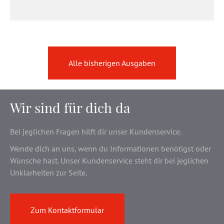
Alle bisherigen Ausgaben
Wir sind für dich da
Bei jeglichen Fragen hilft dir unser Kundenservice.
Wende dich an uns, wenn du Informationen benötigst oder
Wünsche hast. Unser Kundenservice steht dir bei jeglichen
Unklarheiten zur Seite.
Zum Kontaktformular