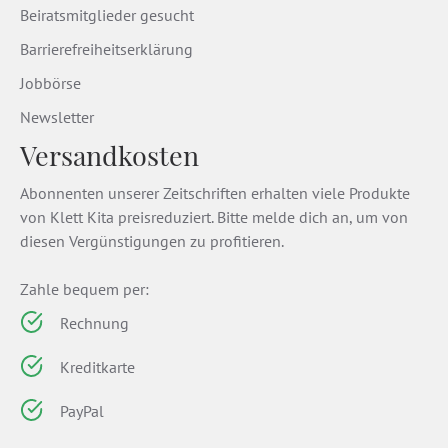
Beiratsmitglieder gesucht
Barrierefreiheitserklärung
Jobbörse
Newsletter
Versandkosten
Abonnenten unserer Zeitschriften erhalten viele Produkte
von Klett Kita preisreduziert. Bitte melde dich an, um von
diesen Vergünstigungen zu profitieren.
Zahle bequem per:
Rechnung
Kreditkarte
PayPal