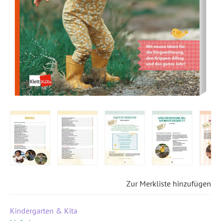
Zur Merkliste hinzufügen
Kindergarten & Kita