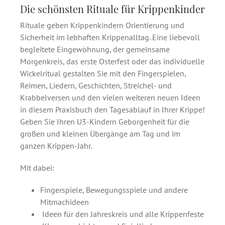
Die schönsten Rituale für Krippenkinder
Rituale geben Krippenkindern Orientierung und
Sicherheit im lebhaften Krippenalltag. Eine liebevoll
begleitete Eingewöhnung, der gemeinsame
Morgenkreis, das erste Osterfest oder das individuelle
Wickelritual gestalten Sie mit den Fingerspielen,
Reimen, Liedern, Geschichten, Streichel- und
Krabbelversen und den vielen weiteren neuen Ideen
in diesem Praxisbuch den Tagesablauf in Ihrer Krippe!
Geben Sie Ihren U3-Kindern Geborgenheit für die
großen und kleinen Übergänge am Tag und im
ganzen Krippen-Jahr.
Mit dabei:
Fingerspiele, Bewegungsspiele und andere
Mitmachideen
Ideen für den Jahreskreis und alle Krippenfeste