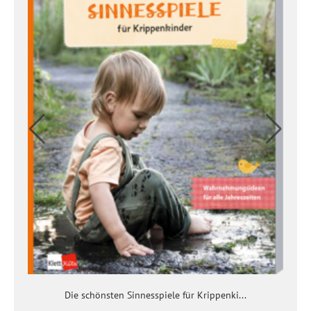
Die schönsten Sinnesspiele für Krippenki...