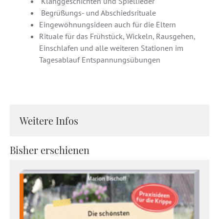
Klanggeschichten und Spiellieder
Begrüßungs- und Abschiedsrituale
Eingewöhnungsideen auch für die Eltern
Rituale für das Frühstück, Wickeln, Rausgehen,
Einschlafen und alle weiteren Stationen im
Tagesablauf Entspannungsübungen
Weitere Infos
Bisher erschienen