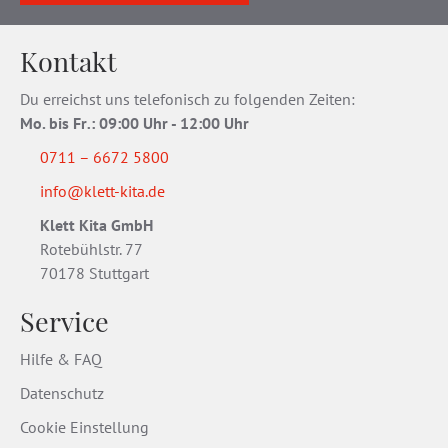
Kontakt
Du erreichst uns telefonisch zu folgenden Zeiten:
Mo. bis Fr
.
: 09:00 Uhr - 12:00 Uhr
0711 – 6672 5800
info@klett-kita.de
Klett Kita GmbH
Rotebühlstr. 77
70178 Stuttgart
Service
Hilfe & FAQ
Datenschutz
Cookie Einstellung