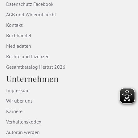
Datenschutz Facebook
AGB und Widerrufsrecht
Kontakt
Buchhandel
Mediadaten
Rechte und Lizenzen
Gesamtkatalog Herbst 2026
Unternehmen
Impressum
Wir über uns
Karriere
Verhaltenskodex
Autor:in werden