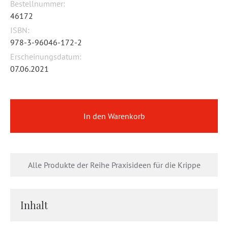
Bestellnummer:
46172
ISBN:
978-3-96046-172-2
Erscheinungsdatum:
07.06.2021
In den Warenkorb
Alle Produkte der Reihe Praxisideen für die Krippe
Inhalt