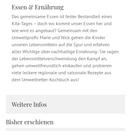
Essen & Ernährung
Das gemeinsame Essen ist fester Bestandteil eines
Kita-Tages – doch wo kommt unser Essen her und
wie wird es angebaut? Gemeinsam mit den
Umweltprofis Marie und Nick gehen die Kinder
unseren Lebensmitteln auf die Spur und erfahren
alles Wichtige über nachhaltige Ernährung: Sie sagen
der Lebensmittelverschwendung den Kampf an,
gehen umweltfreundlich einkaufen und probieren
viele leckere regionale und saisonale Rezepte aus
dem Umweltretter-Kochbuch aus!
Weitere Infos
Bisher erschienen