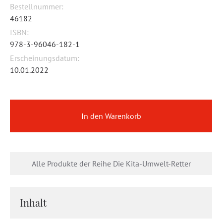
Bestellnummer:
46182
ISBN:
978-3-96046-182-1
Erscheinungsdatum:
10.01.2022
In den Warenkorb
Alle Produkte der Reihe Die Kita-Umwelt-Retter
Inhalt