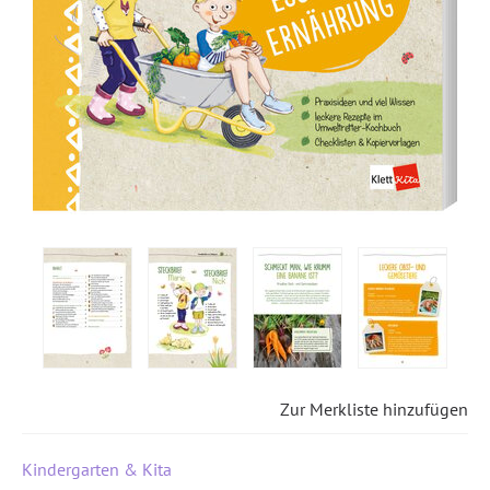
Zur Merkliste hinzufügen
Kindergarten & Kita