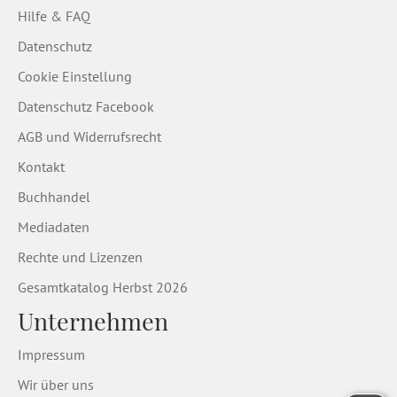
Hilfe & FAQ
Datenschutz
Cookie Einstellung
Datenschutz Facebook
AGB und Widerrufsrecht
Kontakt
Buchhandel
Mediadaten
Rechte und Lizenzen
Gesamtkatalog Herbst 2026
Unternehmen
Impressum
Wir über uns