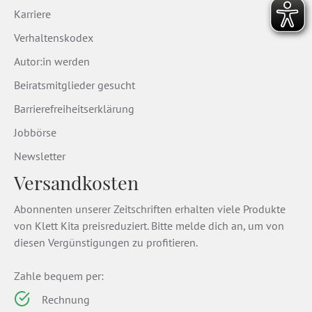
Karriere
Verhaltenskodex
Autor:in werden
Beiratsmitglieder gesucht
Barrierefreiheitserklärung
Jobbörse
Newsletter
Versandkosten
Abonnenten unserer Zeitschriften erhalten viele Produkte
von Klett Kita preisreduziert. Bitte melde dich an, um von
diesen Vergünstigungen zu profitieren.
Zahle bequem per:
Rechnung