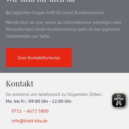
Bei jeglichen Fragen hilft dir unser Kundenservice.
Wende dich an uns, wenn du Informationen benötigst oder
Wünsche hast. Unser Kundenservice steht dir bei jeglichen
Unklarheiten zur Seite.
Zum Kontaktformular
Kontakt
Du erreichst uns telefonisch zu folgenden Zeiten:
Mo. bis Fr
.
: 09:00 Uhr - 12:00 Uhr
0711 – 6672 5800
info@klett-kita.de