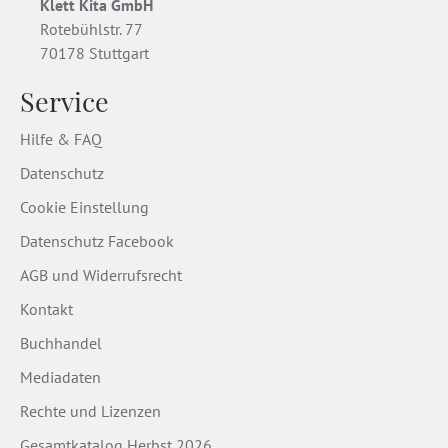
Klett Kita GmbH
Rotebühlstr. 77
70178 Stuttgart
Service
Hilfe & FAQ
Datenschutz
Cookie Einstellung
Datenschutz Facebook
AGB und Widerrufsrecht
Kontakt
Buchhandel
Mediadaten
Rechte und Lizenzen
Gesamtkatalog Herbst 2026