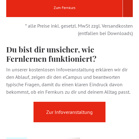
Zum Fernkurs
* alle Preise inkl. gesetzl. MwSt zzgl. Versandkosten
(entfallen bei Downloads)
Du bist dir unsicher, wie
Fernlernen funktioniert?
In unserer kostenlosen Infoveranstaltung erklären wir dir
den Ablauf, zeigen dir den eCampus und beantworten
typische Fragen, damit du einen klaren Eindruck davon
bekommst, ob ein Fernkurs zu dir und deinem Alltag passt.
Zur Infoveranstaltung