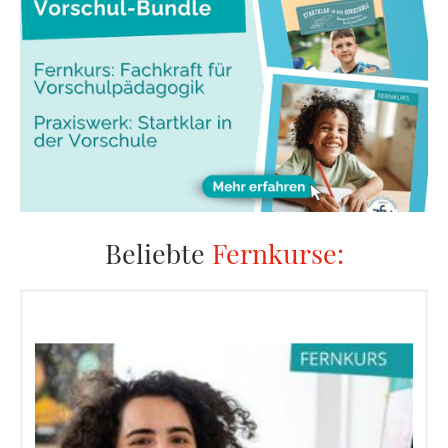
Beliebte
Fernkurse: