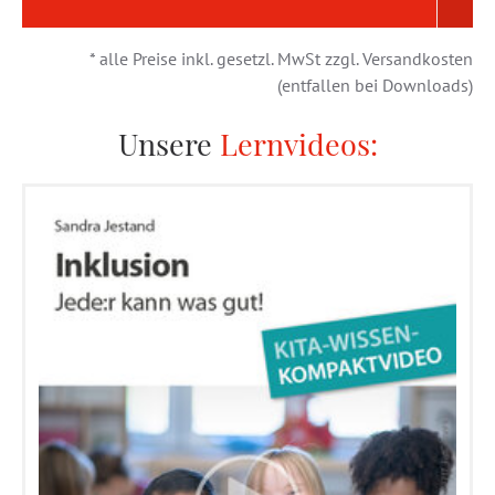
* alle Preise inkl. gesetzl. MwSt zzgl. Versandkosten
(entfallen bei Downloads)
Unsere
Lernvideos: