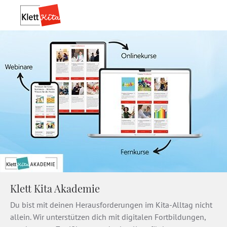
Klett Kita Akademie
Du bist mit deinen Herausforderungen im Kita-Alltag nicht
allein. Wir unterstützen dich mit digitalen Fortbildungen,