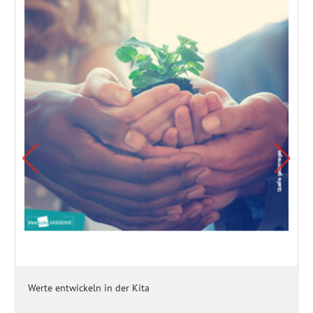
Werte entwickeln in der Kita