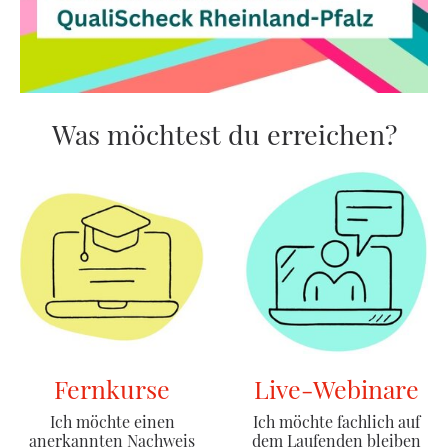
Was möchtest du erreichen?
Fernkurse
Live-Webinare
Ich möchte einen
Ich möchte fachlich auf
anerkannten Nachweis
dem Laufenden bleiben