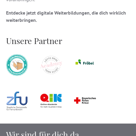
Entdecke jetzt digitale Weiterbildungen, die dich wirklich
weiterbringen.
Unsere Partner
Wir sind für dich da