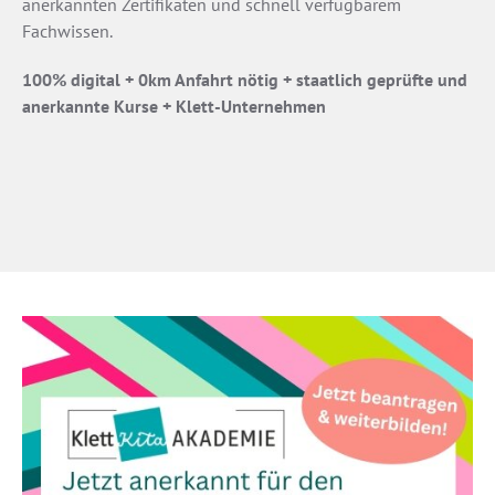
anerkannten Zertifikaten und schnell verfügbarem
Fachwissen.
100% digital + 0km Anfahrt nötig + staatlich geprüfte und
anerkannte Kurse + Klett-Unternehmen