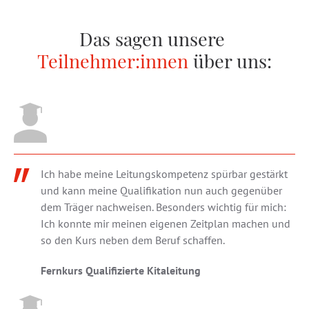
Das sagen unsere
Teilnehmer:innen
über uns:
Ich habe meine Leitungskompetenz spürbar gestärkt
und kann meine Qualifikation nun auch gegenüber
dem Träger nachweisen. Besonders wichtig für mich:
Ich konnte mir meinen eigenen Zeitplan machen und
so den Kurs neben dem Beruf schaffen.
Fernkurs Qualifizierte Kitaleitung