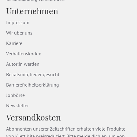
Unternehmen
Impressum
Wir über uns
Karriere
Verhaltenskodex
Autor:in werden
Beiratsmitglieder gesucht
Barrierefreiheitserklärung
Jobbörse
Newsletter
Versandkosten
Abonnenten unserer Zeitschriften erhalten viele Produkte
von Klett Kita preisreduziert. Bitte melde dich an, um von