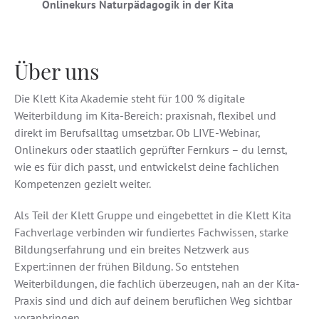
Onlinekurs Naturpädagogik in der Kita
Über uns
Die Klett Kita Akademie steht für 100 % digitale
Weiterbildung im Kita-Bereich: praxisnah, flexibel und
direkt im Berufsalltag umsetzbar. Ob LIVE-Webinar,
Onlinekurs oder staatlich geprüfter Fernkurs – du lernst,
wie es für dich passt, und entwickelst deine fachlichen
Kompetenzen gezielt weiter.
Als Teil der Klett Gruppe und eingebettet in die Klett Kita
Fachverlage verbinden wir fundiertes Fachwissen, starke
Bildungserfahrung und ein breites Netzwerk aus
Expert:innen der frühen Bildung. So entstehen
Weiterbildungen, die fachlich überzeugen, nah an der Kita-
Praxis sind und dich auf deinem beruflichen Weg sichtbar
voranbringen.