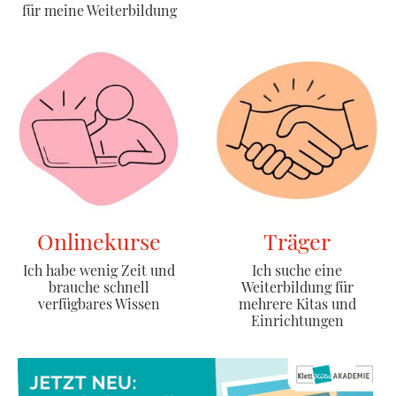
für meine Weiterbildung
Onlinekurse
Träger
Ich habe wenig Zeit und
Ich suche eine
brauche schnell
Weiterbildung für
verfügbares Wissen
mehrere Kitas und
Einrichtungen