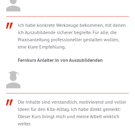
Ich habe konkrete Werkzeuge bekommen, mit denen
ich Auszubildende sicherer begleite. Für alle, die
Praxisanleitung professioneller gestalten wollen,
eine klare Empfehlung.
Fernkurs Anleiter:in von Auszubildenden
Die Inhalte sind verständlich, motivierend und voller
Ideen für den Kita-Alltag. Ich habe direkt gemerkt:
Dieser Kurs bringt mich und meine Arbeit wirklich
weiter.