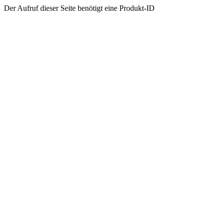
Der Aufruf dieser Seite benötigt eine Produkt-ID